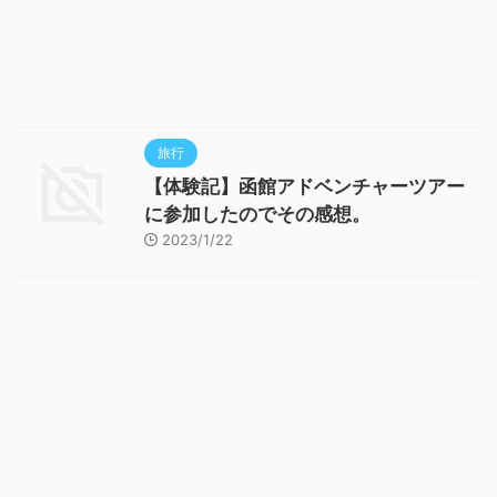
旅行
【体験記】函館アドベンチャーツアー
に参加したのでその感想。
2023/1/22