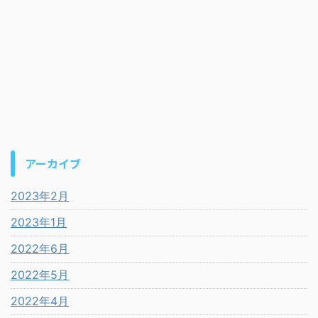
アーカイブ
2023年2月
2023年1月
2022年6月
2022年5月
2022年4月