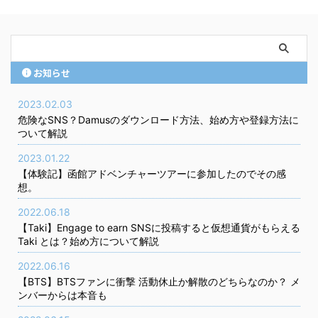
お知らせ
2023.02.03
危険なSNS？Damusのダウンロード方法、始め方や登録方法に
ついて解説
2023.01.22
【体験記】函館アドベンチャーツアーに参加したのでその感
想。
2022.06.18
【Taki】Engage to earn SNSに投稿すると仮想通貨がもらえる
Taki とは？始め方について解説
2022.06.16
【BTS】BTSファンに衝撃 活動休止か解散のどちらなのか？ メ
ンバーからは本音も