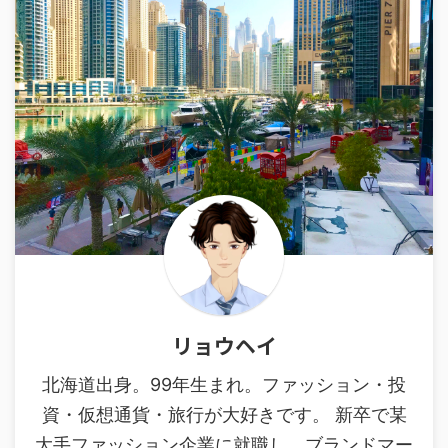
リョウヘイ
北海道出身。99年生まれ。ファッション・投
資・仮想通貨・旅行が大好きです。 新卒で某
大手ファッション企業に就職し、ブランドマー