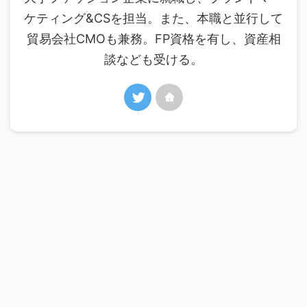
ケティング&CSを担当。また、本職と並行して
貿易会社CMOも兼務。FP資格を有し、資産相
談なども受ける。