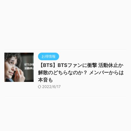
お得情報
【BTS】BTSファンに衝撃 活動休止か
解散のどちらなのか？ メンバーからは
本音も
2022/6/17