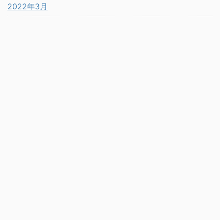
2022年3月