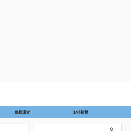
仮想通貨
お得情報