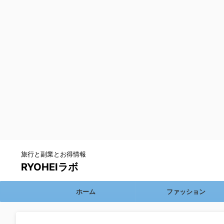
旅行と副業とお得情報
RYOHEIラボ
ホーム
ファッション