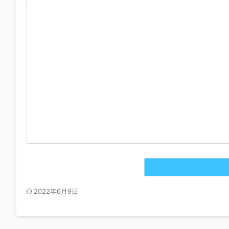
2022年6月9日