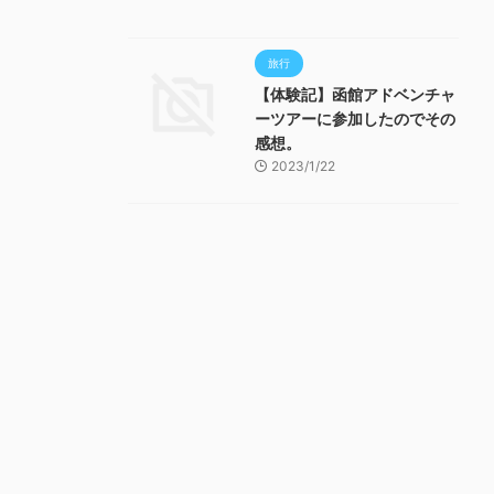
旅行
【体験記】函館アドベンチャ
ーツアーに参加したのでその
感想。
2023/1/22