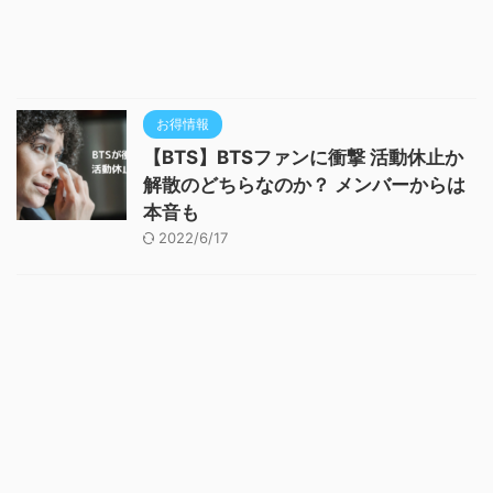
お得情報
【BTS】BTSファンに衝撃 活動休止か
解散のどちらなのか？ メンバーからは
本音も
2022/6/17