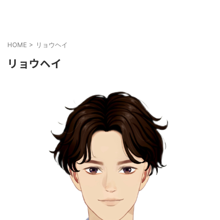
HOME
>
リョウヘイ
リョウヘイ