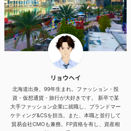
リョウヘイ
北海道出身。99年生まれ。ファッション・投
資・仮想通貨・旅行が大好きです。 新卒で某
大手ファッション企業に就職し、ブランドマー
ケティング&CSを担当。また、本職と並行して
貿易会社CMOも兼務。FP資格を有し、資産相