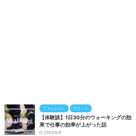
ファッション
マインド
【体験談】1日30分のウォーキングの効
果で仕事の効率が上がった話
2022/6/8