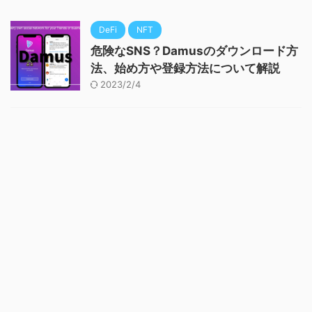
DeFi
NFT
危険なSNS？Damusのダウンロード方
法、始め方や登録方法について解説
2023/2/4