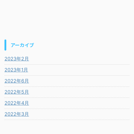
アーカイブ
2023年2月
2023年1月
2022年6月
2022年5月
2022年4月
2022年3月