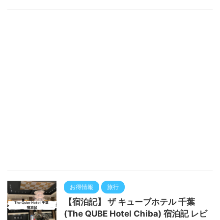
お得情報
旅行
【宿泊記】 ザ キューブホテル 千葉
(The QUBE Hotel Chiba) 宿泊記 レビ