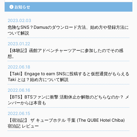
お知らせ
2023.02.03
危険なSNS？Damusのダウンロード方法、始め方や登録方法に
ついて解説
2023.01.22
【体験記】函館アドベンチャーツアーに参加したのでその感
想。
2022.06.18
【Taki】Engage to earn SNSに投稿すると仮想通貨がもらえる
Taki とは？始め方について解説
2022.06.16
【BTS】BTSファンに衝撃 活動休止か解散のどちらなのか？ メ
ンバーからは本音も
2022.06.15
【宿泊記】 ザ キューブホテル 千葉 (The QUBE Hotel Chiba)
宿泊記 レビュー