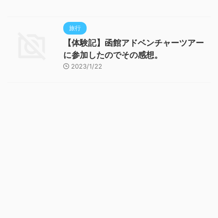
旅行
【体験記】函館アドベンチャーツアー
に参加したのでその感想。
2023/1/22