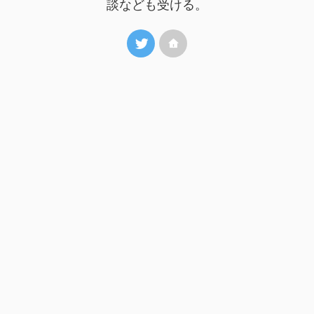
談なども受ける。