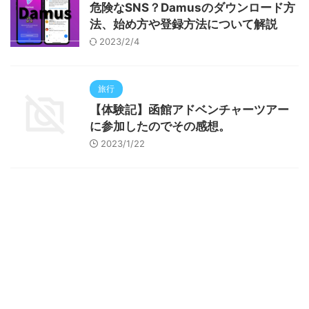
危険なSNS？Damusのダウンロード方
法、始め方や登録方法について解説
2023/2/4
旅行
【体験記】函館アドベンチャーツアー
に参加したのでその感想。
2023/1/22