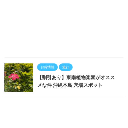
お得情報
旅行
【割引あり】東南植物楽園がオスス
メな件 沖縄本島 穴場スポット