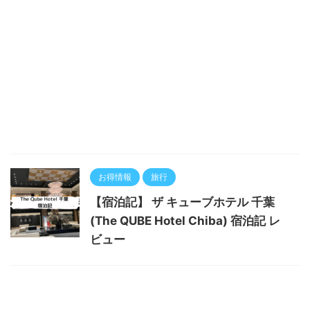
お得情報
旅行
【宿泊記】 ザ キューブホテル 千葉
(The QUBE Hotel Chiba) 宿泊記 レ
ビュー