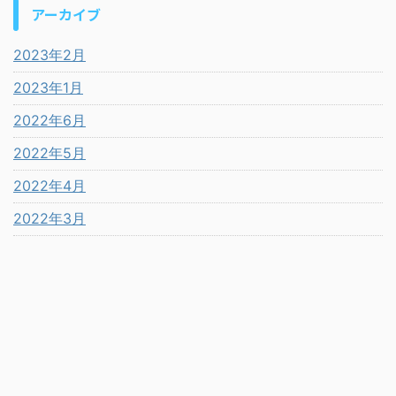
アーカイブ
2023年2月
2023年1月
2022年6月
2022年5月
2022年4月
2022年3月