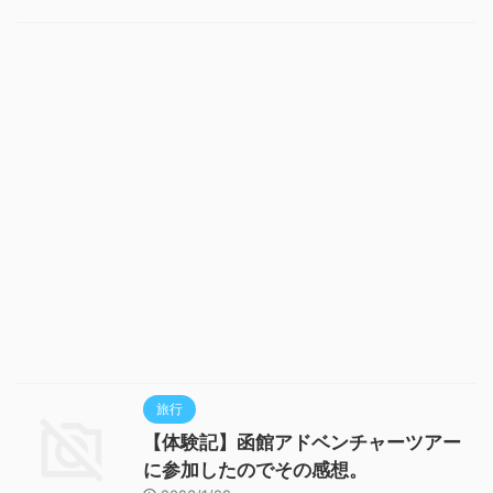
旅行
【体験記】函館アドベンチャーツアー
に参加したのでその感想。