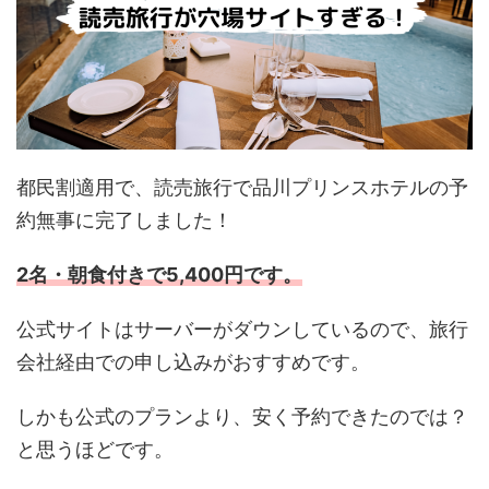
都民割適用で、読売旅行で品川プリンスホテルの予
約無事に完了しました！
2名・朝食付きで5,400円です。
公式サイトはサーバーがダウンしているので、旅行
会社経由での申し込みがおすすめです。
しかも公式のプランより、安く予約できたのでは？
と思うほどです。