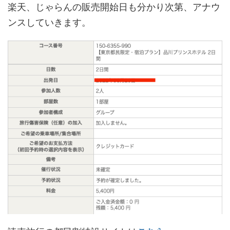
楽天、じゃらんの販売開始日も分かり次第、アナウ
ンスしていきます。