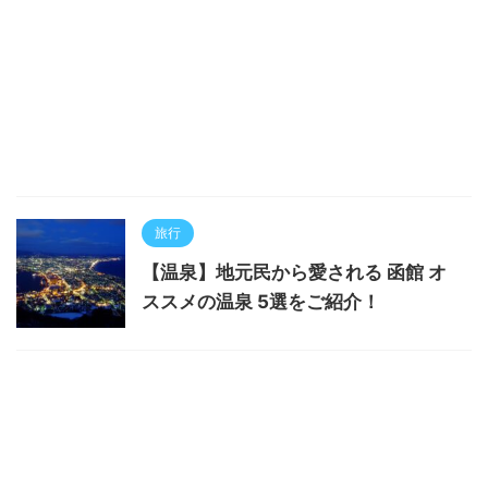
旅行
【温泉】地元民から愛される 函館 オ
ススメの温泉 5選をご紹介！