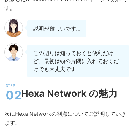
す。
説明が難しいです...
この辺りは知っておくと便利だけ
ど、最初は頭の片隅に入れておくだ
けでも大丈夫です
Hexa Network の魅力
次にHexa Networkの利点についてご説明していき
ます。