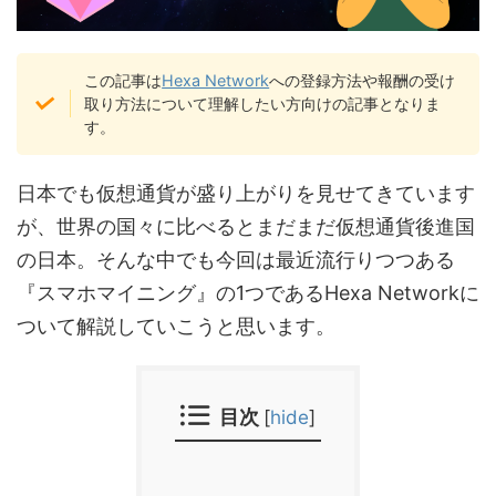
この記事は
Hexa Network
への登録方法や報酬の受け
取り方法について理解したい方向けの記事となりま
す。
日本でも仮想通貨が盛り上がりを見せてきています
が、世界の国々に比べるとまだまだ仮想通貨後進国
の日本。そんな中でも今回は最近流行りつつある
『スマホマイニング』の1つであるHexa Networkに
ついて解説していこうと思います。
目次
[
hide
]