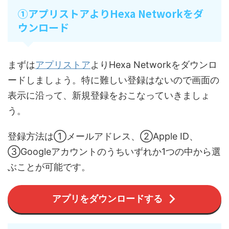
①アプリストアよりHexa Networkをダ
ウンロード
まずは
アプリストア
よりHexa Networkをダウンロ
ードしましょう。特に難しい登録はないので画面の
表示に沿って、新規登録をおこなっていきましょ
う。
登録方法は①メールアドレス、②Apple ID、
③Googleアカウントのうちいずれか1つの中から選
ぶことが可能です。
アプリをダウンロードする