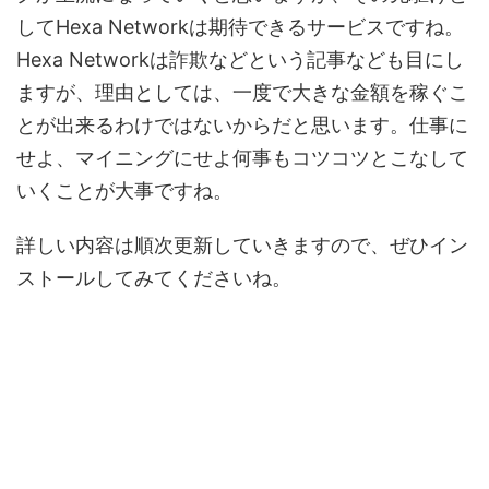
してHexa Networkは期待できるサービスですね。
Hexa Networkは詐欺などという記事なども目にし
ますが、理由としては、一度で大きな金額を稼ぐこ
とが出来るわけではないからだと思います。仕事に
せよ、マイニングにせよ何事もコツコツとこなして
いくことが大事ですね。
詳しい内容は順次更新していきますので、ぜひイン
ストールしてみてくださいね。