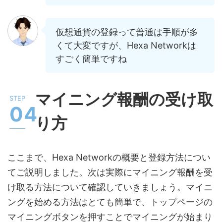
仮想通貨の登録って普通は手順が多
くて大変ですが、Hexa Networkは
すごく簡単ですね
マイニング報酬の受け取
り方
ここまで、Hexa Networkの概要と登録方法につい
てご説明しました。次は実際にマイニング報酬を受
け取る方法について確認していきましょう。マイニ
ングを始める方法はとても簡単で、トップページの
マイニングボタンを押すことでマイニングが始まり