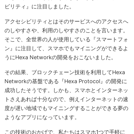
ビリティ』に注目しました。
アクセシビリティとはそのサービスへのアクセスへ
のしやすさや、利用のしやすさのことを言います。
そこで、全世界の人が使用している『スマートフォ
ン』に注目して、スマホでもマイニングができるよ
うにHexa Networkの開発をおこないました。
その結果、ブロックチェーン技術を利用してHexa
Networkの基盤である『Hexa Protocol』の開発に
成功したそうです。しかも、スマホとインターネッ
トさえあれば十分なので、例えインターネットの速
度が遅い地域でもマイニングすることができる夢の
ようなアプリになっています。
この技術のおかげで、私たちはスマホ1つで手軽に