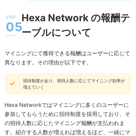
Hexa Network の報酬テ
ーブルについて
マイニングにて獲得できる報酬はユーザーに応じて
異なります。その理由が以下です。
招待制度があり、招待人数に応じてマイニング効率が
増えていく
Hexa Networkではマイニングに多くのユーザーに
参加してもらうために招待制度を採用しており、そ
の招待人数に応じたマイニング報酬が支払われま
す。紹介する人数が増えれば増えるほど、一緒にマ