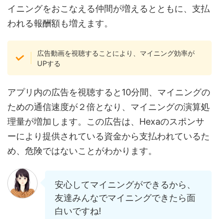
イニングをおこなえる仲間が増えるとともに、支払
われる報酬額も増えます。
広告動画を視聴することにより、マイニング効率が
UPする
アプリ内の広告を視聴すると10分間、マイニングの
ための通信速度が２倍となり、マイニングの演算処
理量が増加します。この広告は、Hexaのスポンサ
ーにより提供されている資金から支払われているた
め、危険ではないことがわかります。
安心してマイニングができるから、
友達みんなでマイニングできたら面
白いですね!