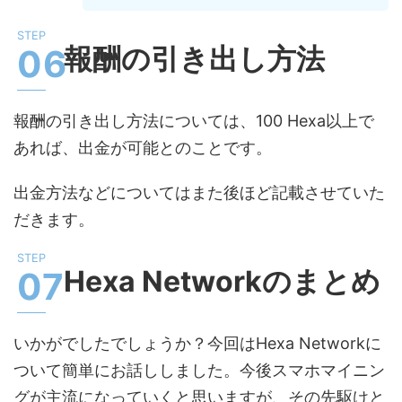
報酬の引き出し方法
報酬の引き出し方法については、100 Hexa以上で
あれば、出金が可能とのことです。
出金方法などについてはまた後ほど記載させていた
だきます。
Hexa Networkのまとめ
いかがでしたでしょうか？今回はHexa Networkに
ついて簡単にお話ししました。今後スマホマイニン
グが主流になっていくと思いますが、その先駆けと