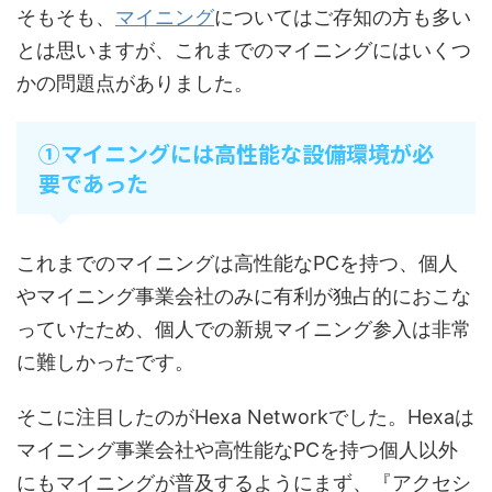
そもそも、
マイニング
についてはご存知の方も多い
とは思いますが、これまでのマイニングにはいくつ
かの問題点がありました。
①マイニングには高性能な設備環境が必
要であった
これまでのマイニングは高性能なPCを持つ、個人
やマイニング事業会社のみに有利が独占的におこな
っていたため、個人での新規マイニング参入は非常
に難しかったです。
そこに注目したのがHexa Networkでした。Hexaは
マイニング事業会社や高性能なPCを持つ個人以外
にもマイニングが普及するようにまず、『アクセシ