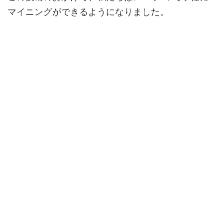
マイニングができるようになりました。