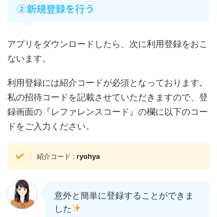
②新規登録を行う
アプリをダウンロードしたら、次に利用登録をおこ
ないます。
利用登録には紹介コードが必須となっております。
私の招待コードを記載させていただきますので、登
録画面の『レファレンスコード』の欄に以下のコー
ドをご入力ください。
紹介コード :
ryohya
意外と簡単に登録することができま
した