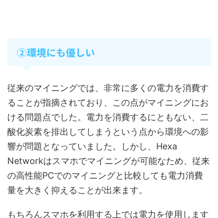
②環境にも優しい
従来のマイニングでは、非常に多くの電力を消費す
ることが指摘されており、この点がマイニングにお
ける問題点でした。電力を消費するにともない、二
酸化炭素を排出してしまうという点から環境への影
響が問題となっていました。しかし、Hexa
Networkはスマホでマイニングが可能なため、従来
の高性能PCでのマイニングと比較しても電力消費
量を大きく抑えることが出来ます。
もちろんスマホを利用する上では電力を使用します