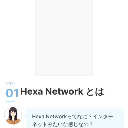
Hexa Network とは
Hexa Networkってなに？インター
ネットみたいな感じなの？