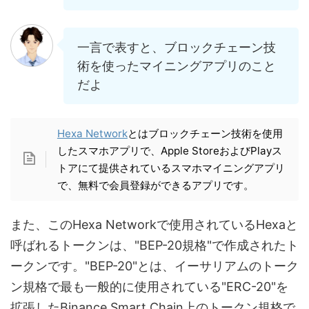
一言で表すと、ブロックチェーン技
術を使ったマイニングアプリのこと
だよ
Hexa Network
とはブロックチェーン技術を使用
したスマホアプリで、Apple StoreおよびPlayス
トアにて提供されているスマホマイニングアプリ
で、無料で会員登録ができるアプリです。
また、このHexa Networkで使用されているHexaと
呼ばれるトークンは、"BEP-20規格"で作成されたト
ークンです。"BEP-20"とは、イーサリアムのトーク
ン規格で最も一般的に使用されている"ERC-20"を
拡張したBinance Smart Chain上のトークン規格で