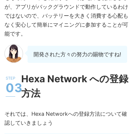
が、アプリがバックグラウンドで動作しているわけ
ではないので、バッテリーを大きく消費する心配も
なく安心して簡単にマイニングに参加することが可
能です。
開発された方々の努力の賜物ですね!
Hexa Network への登録
方法
それでは、Hexa Networkへの登録方法について確
認していきましょう