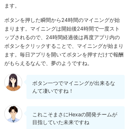
ます。
ボタンを押した瞬間から24時間のマイニングが始
まります。マイニングは開始後24時間で一度スト
ップされるので、24時間経過後は再度アプリ内の
ボタンをクリックすることで、マイニングが始まり
ます。毎日アプリを開いてボタンを押すだけで報酬
がもらえるなんで、夢のようですね。
ボタン一つでマイニングが出来るな
んて凄いですね！
これこそまさにHexaの開発チームが
目指していた未来ですね