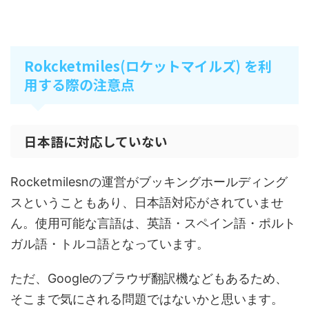
Rokcketmiles(ロケットマイルズ) を利
用する際の注意点
日本語に対応していない
Rocketmilesnの運営がブッキングホールディング
スということもあり、日本語対応がされていませ
ん。使用可能な言語は、英語・スペイン語・ポルト
ガル語・トルコ語となっています。
ただ、Googleのブラウザ翻訳機などもあるため、
そこまで気にされる問題ではないかと思います。