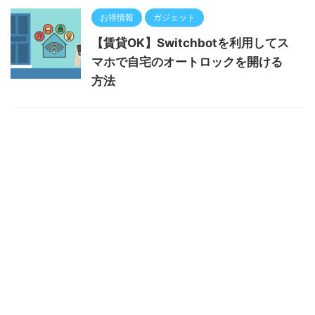
お得情報
ガジェット
【賃貸OK】Switchbotを利用してス
マホで自宅のオートロックを開ける
方法