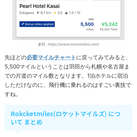
参照 : https://www.rocketmiles.com/
先ほどの
必要マイルチャート
に戻ってみてみると、
5,500マイルということは羽田から札幌や名古屋ま
での片道のマイル数となります。1泊ホテルに宿泊
しただけなのに、飛行機に乗れるのはすごい裏技で
すね。
Rokcketmiles(ロケットマイルズ) につ
いて まとめ