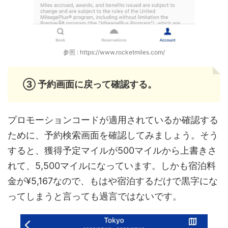
参照 : https://www.rocketmiles.com/
③ 予約画面に戻って確認する。
プロモーションコードが適用されているか確認する
ために、予約検索画面を確認してみましょう。そう
すると、獲得予定マイルが500マイルから上書きさ
れて、5,500マイルになっています。しかも宿泊料
金が¥5,167なので、もはや宿泊するだけで黒字にな
ってしまうと言っても過言ではないです。