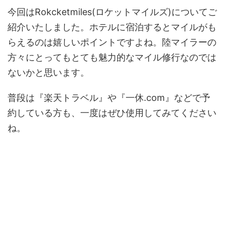
今回はRokcketmiles(ロケットマイルズ)についてご
紹介いたしました。ホテルに宿泊するとマイルがも
らえるのは嬉しいポイントですよね。陸マイラーの
方々にとってもとても魅力的なマイル修行なのでは
ないかと思います。
普段は『楽天トラベル』や『一休.com』などで予
約している方も、一度はぜひ使用してみてください
ね。