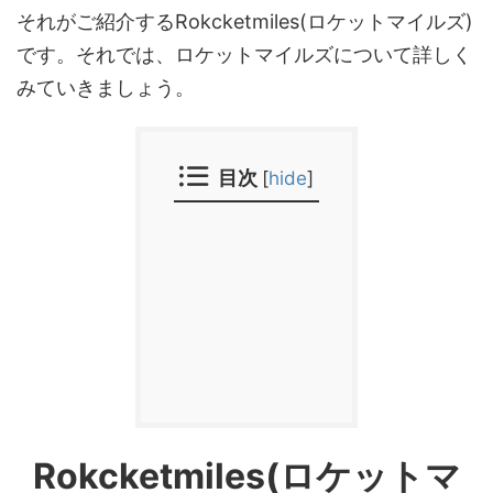
それがご紹介するRokcketmiles(ロケットマイルズ)
です。それでは、ロケットマイルズについて詳しく
みていきましょう。
目次
[
hide
]
Rokcketmiles(ロケットマ