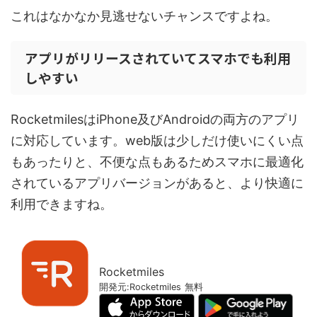
これはなかなか見逃せないチャンスですよね。
アプリがリリースされていてスマホでも利用
しやすい
RocketmilesはiPhone及びAndroidの両方のアプリ
に対応しています。web版は少しだけ使いにくい点
もあったりと、不便な点もあるためスマホに最適化
されているアプリバージョンがあると、より快適に
利用できますね。
Rocketmiles
開発元:
Rocketmiles
無料