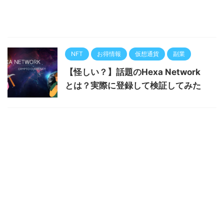
NFT
お得情報
仮想通貨
副業
【怪しい？】話題のHexa Network
とは？実際に登録して検証してみた