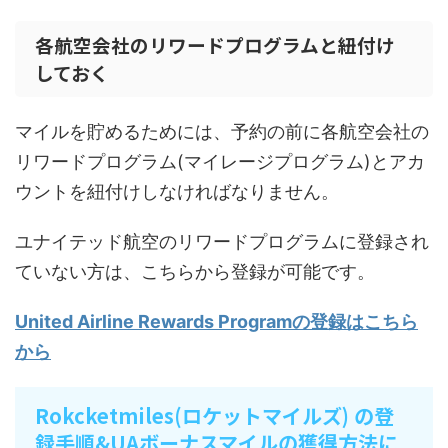
各航空会社のリワードプログラムと紐付け
しておく
マイルを貯めるためには、予約の前に各航空会社の
リワードプログラム(マイレージプログラム)とアカ
ウントを紐付けしなければなりません。
ユナイテッド航空のリワードプログラムに登録され
ていない方は、こちらから登録が可能です。
United Airline Rewards Programの登録はこちら
から
Rokcketmiles(ロケットマイルズ) の登
録手順&UAボーナスマイルの獲得方法に