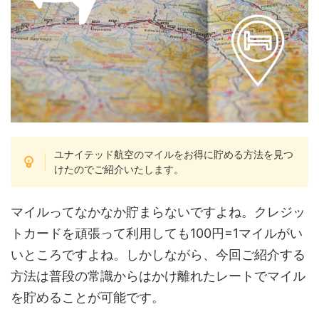
ユナイテッド航空のマイルをお得に貯める方法を見つ
けたのでご紹介いたします。
マイルってなかなか貯まらないですよね。クレジッ
トカードを頑張って利用しても100円=1マイルがい
いところですよね。しかしながら、今回ご紹介する
方法は普段の常識からはかけ離れたレートでマイル
を貯めることが可能です。