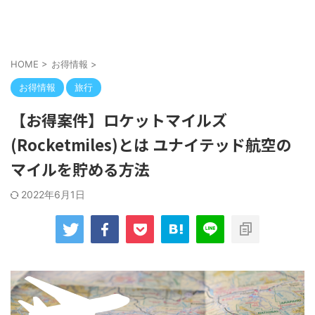
HOME
>
お得情報
>
お得情報
旅行
【お得案件】ロケットマイルズ
(Rocketmiles)とは ユナイテッド航空の
マイルを貯める方法
2022年6月1日