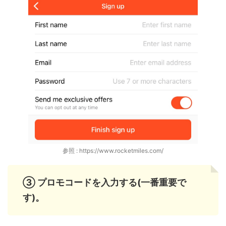
参照 : https://www.rocketmiles.com/
③ プロモコードを入力する(一番重要で
す)。