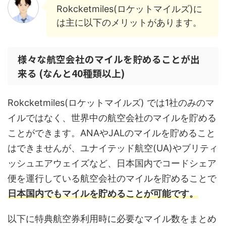
Rokcketmiles(ロケットマイルズ)に
は主に以下のメリットがあります。
様々な航空会社のマイルを貯めることが出
来る (なんと40種類以上)
Rokcketmiles(ロケットマイルズ) では1社のみのマ
イルではなく、世界中の航空会社のマイルを貯める
ことができます。ANAやJALのマイルを貯めること
はできませんが、ユナイテッド航空(UA)やブリティ
ッシュエアウェイズなど、日本国内でコードシェア
便を運行している航空会社のマイルを貯めることで
日本国内でもマイルを貯めることが可能です。
以下に特典航空券利用時に必要なマイル数をまとめ