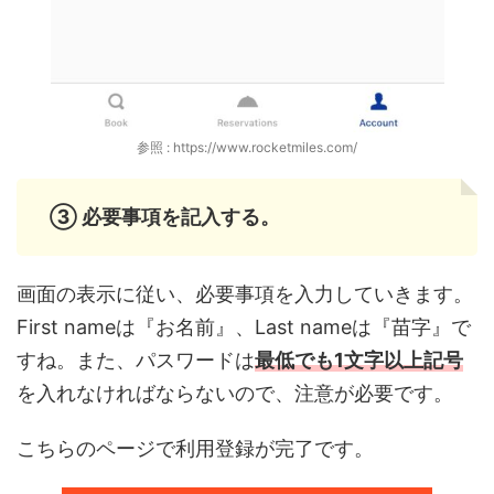
参照 : https://www.rocketmiles.com/
③ 必要事項を記入する。
画面の表示に従い、必要事項を入力していきます。
First nameは『お名前』、Last nameは『苗字』で
すね。また、パスワードは
最低でも1文字以上記号
を入れなければならないので、注意が必要です。
こちらのページで利用登録が完了です。