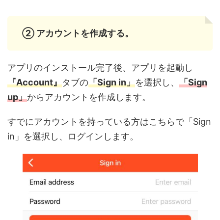
② アカウントを作成する。
アプリのインストール完了後、アプリを起動し
『Account』
タブの
「Sign in」
を選択し、
「Sign
up」
からアカウントを作成します。
すでにアカウントを持っている方はこちらで「Sign
in」を選択し、ログインします。