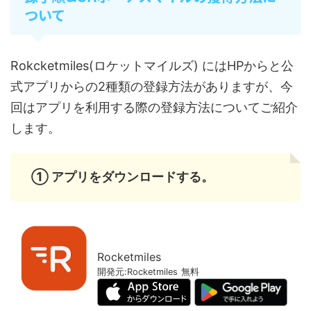
ついて
Rokcketmiles(ロケットマイルズ) にはHPからと公
式アプリからの2種類の登録方法がありますが、今
回はアプリを利用する際の登録方法についてご紹介
します。
① アプリをダウンロードする。
Rocketmiles
開発元:
Rocketmiles
無料