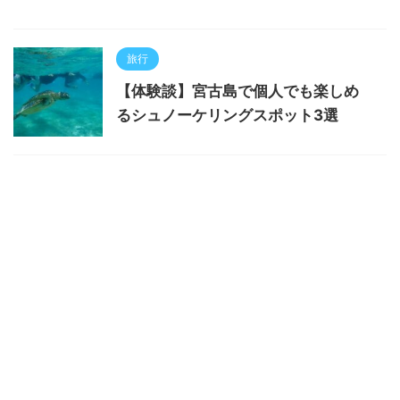
旅行
【体験談】宮古島で個人でも楽しめ
るシュノーケリングスポット3選