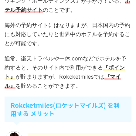
ッキング・ホールディングス』が手がけている、
ホ
テル予約サイト
のことです。
海外の予約サイトにはなりますが、日本国内の予約
にも対応していたりと世界中のホテルを予約するこ
とが可能です。
通常、楽天トラベルや一休.comなどでホテルを予
約すると、そのサイト内で利用ができる
『ポイン
ト』
が貯まりますが、Rokcketmilesでは
『マイ
ル』
を貯めることができます。
Rokcketmiles(ロケットマイルズ) を利
用する メリット