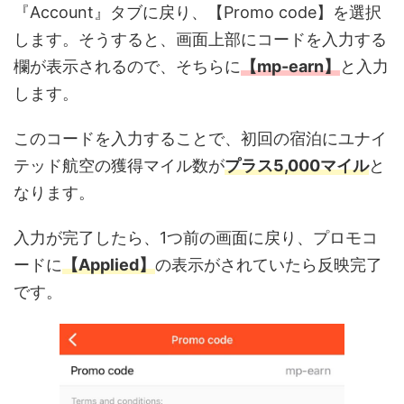
『Account』タブに戻り、【Promo code】を選択
します。そうすると、画面上部にコードを入力する
欄が表示されるので、そちらに
【mp-earn】
と入力
します。
このコードを入力することで、初回の宿泊にユナイ
テッド航空の獲得マイル数が
プラス5,000マイル
と
なります。
入力が完了したら、1つ前の画面に戻り、プロモコ
ードに
【Applied】
の表示がされていたら反映完了
です。